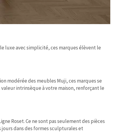
 luxe avec simplicité, ces marques élèvent le
ection modérée des meubles Muji, ces marques se
 valeur intrinsèque à votre maison, renforçant le
Ligne Roset. Ce ne sont pas seulement des pièces
 jours dans des formes sculpturales et