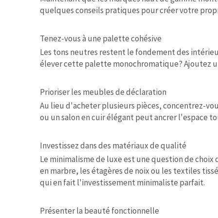
quelques conseils pratiques pour créer votre propr
Tenez-vous à une palette cohésive
Les tons neutres restent le fondement des intérieu
élever cette palette monochromatique? Ajoutez un
Prioriser les meubles de déclaration
Au lieu d'acheter plusieurs pièces, concentrez-vou
ou un salon en cuir élégant peut ancrer l'espace t
Investissez dans des matériaux de qualité
Le minimalisme de luxe est une question de choix 
en marbre, les étagères de noix ou les textiles tis
qui en fait l'investissement minimaliste parfait.
Présenter la beauté fonctionnelle