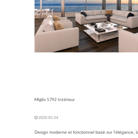
Miglio 5792 Intérieur
2020-02-24
Design moderne et fonctionnel basé sur l'élégance, la