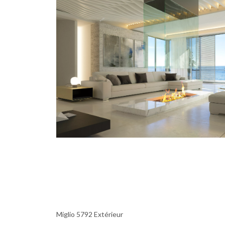
Miglio 5792 Extérieur