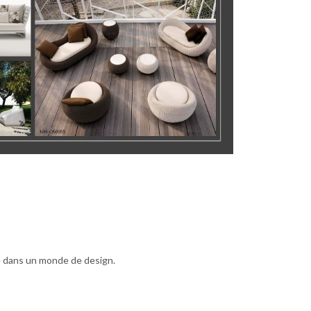
e dans un monde de design.