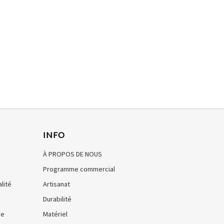
INFO
À PROPOS DE NOUS
Programme commercial
lité
Artisanat
Durabilité
de
Matériel