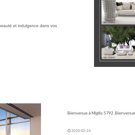
e beauté et indulgence dans vos
Bienvenue à Miglio 5792 .Bienvenu
2020-02-24