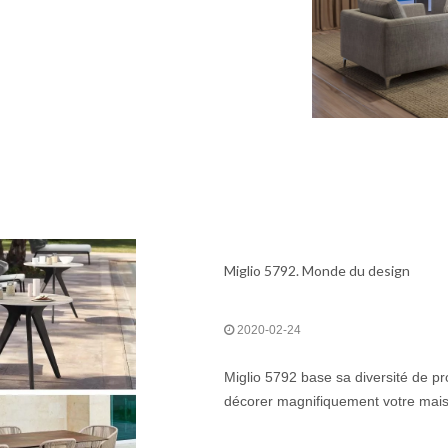
Miglio 5792. Monde du design
2020-02-24
Miglio 5792 base sa diversité de pr
décorer magnifiquement votre maison