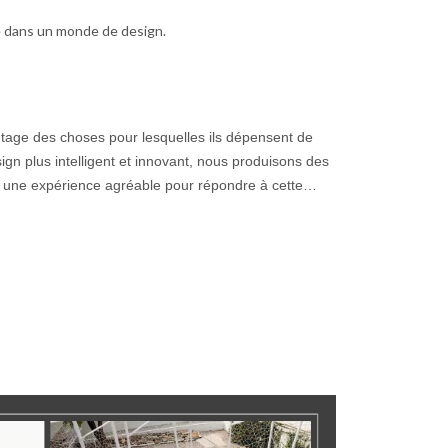
e dans un monde de design.
ntage des choses pour lesquelles ils dépensent de
gn plus intelligent et innovant, nous produisons des
 une expérience agréable pour répondre à cette