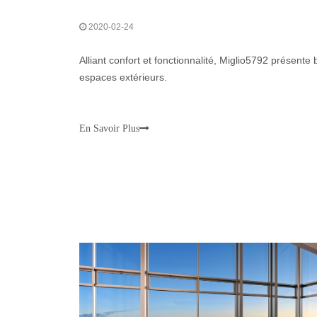
2020-02-24
Alliant confort et fonctionnalité, Miglio5792 présent
espaces extérieurs.
En Savoir Plus