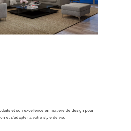
oduits et son excellence en matière de design pour
 et s'adapter à votre style de vie.